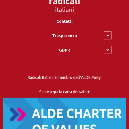
Contatti
Trasparenza
GDPR
Radicali Italiani è membro dell’ALDE Party.
Scarica qui la carta dei valori: