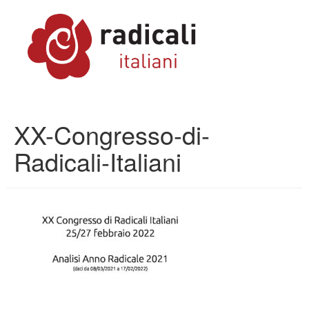
XX-Congresso-di-
Radicali-Italiani