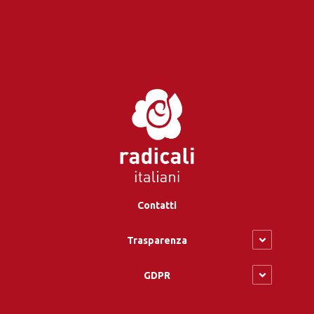
Contatti
Trasparenza
GDPR