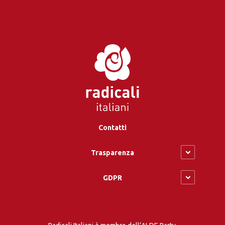
Contatti
Trasparenza
GDPR