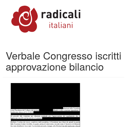
Verbale Congresso iscritti
approvazione bilancio