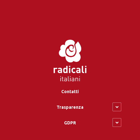
Contatti
Trasparenza
GDPR