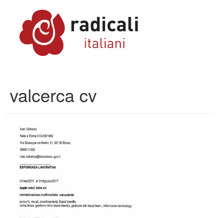
valcerca cv