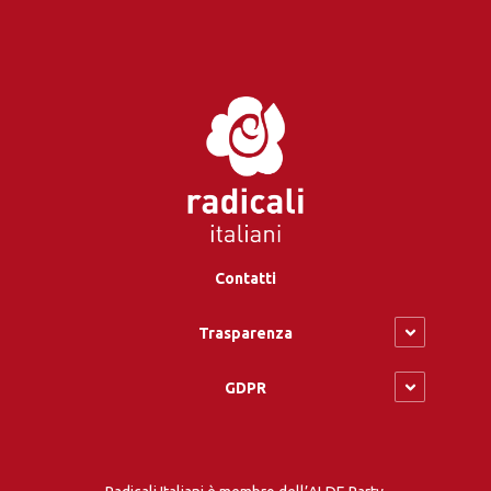
Contatti
Trasparenza
GDPR