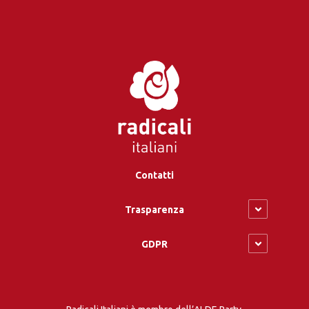
Contatti
Trasparenza
GDPR