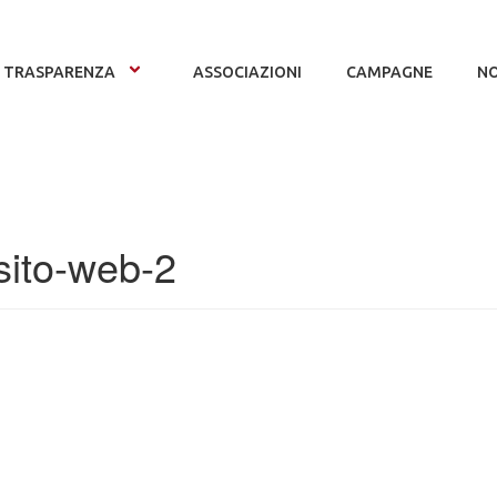
TRASPARENZA
ASSOCIAZIONI
CAMPAGNE
NO
ito-web-2