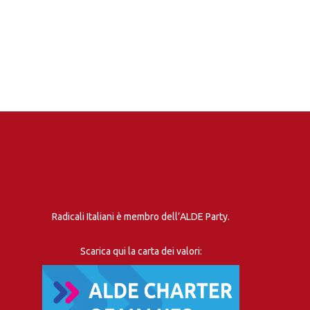
Radicali Italiani è membro dell’ALDE Party.
Scarica qui la carta dei valori: