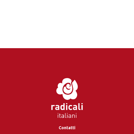
Contatti