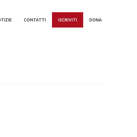
TIZIE
CONTATTI
ISCRIVITI
DONA