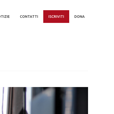
TIZIE
CONTATTI
ISCRIVITI
DONA