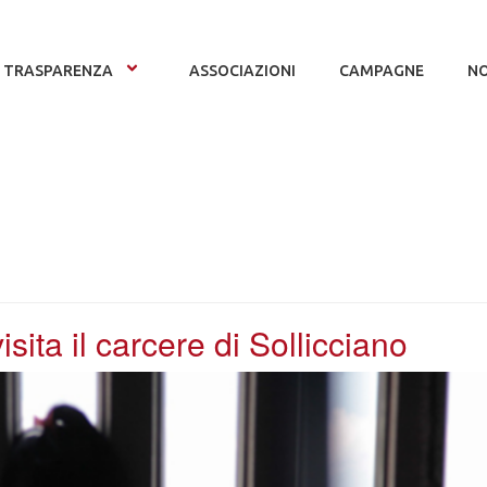
TRASPARENZA
ASSOCIAZIONI
CAMPAGNE
NO
visita il carcere di Sollicciano