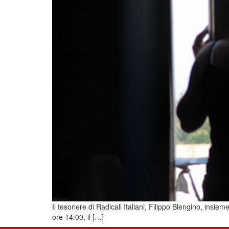
Il tesoriere di Radicali Italiani, Filippo Blengino, ins
ore 14:00, il […]