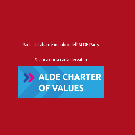
Radicali Italiani è membro dell’ALDE Party.
Scarica qui la carta dei valori: