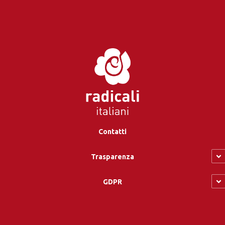
Contatti
Trasparenza
GDPR