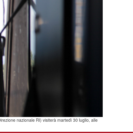
irezione nazionale RI) visiterà martedì 30 luglio, alle