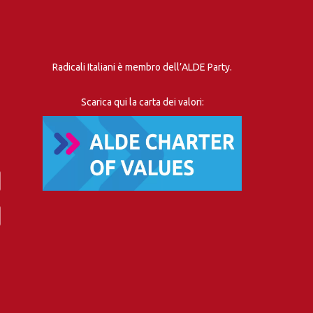
Radicali Italiani è membro dell’ALDE Party.
Scarica qui la carta dei valori: