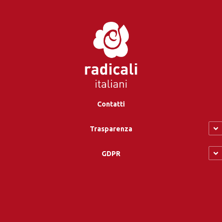
Contatti
Trasparenza
GDPR