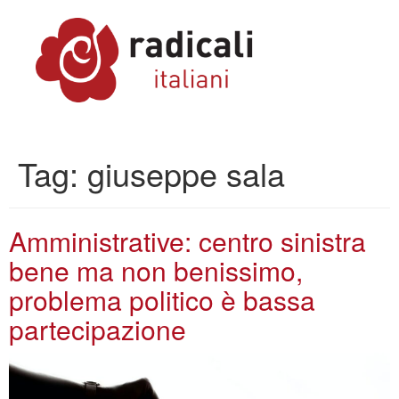
Tag:
giuseppe sala
Amministrative: centro sinistra
bene ma non benissimo,
problema politico è bassa
partecipazione