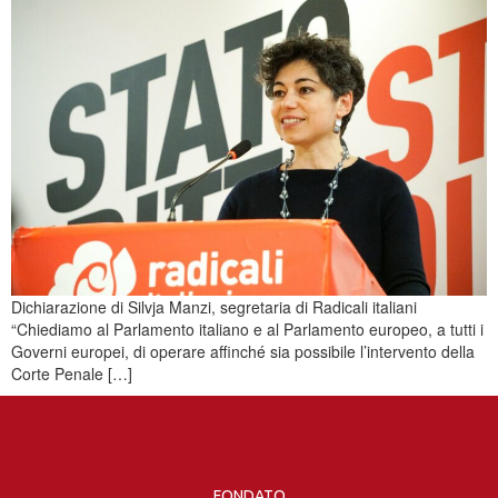
Dichiarazione di Silvja Manzi, segretaria di Radicali italiani
“Chiediamo al Parlamento italiano e al Parlamento europeo, a tutti i
Governi europei, di operare affinché sia possibile l’intervento della
Corte Penale […]
FONDATO