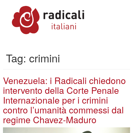
Tag:
crimini
Venezuela: i Radicali chiedono
intervento della Corte Penale
Internazionale per i crimini
contro l’umanità commessi dal
regime Chavez-Maduro