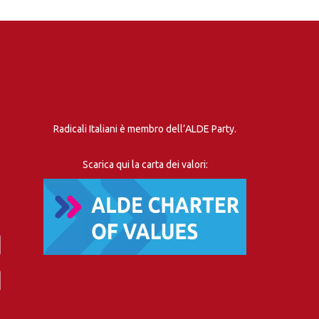
Radicali Italiani è membro dell’ALDE Party.
Scarica qui la carta dei valori: