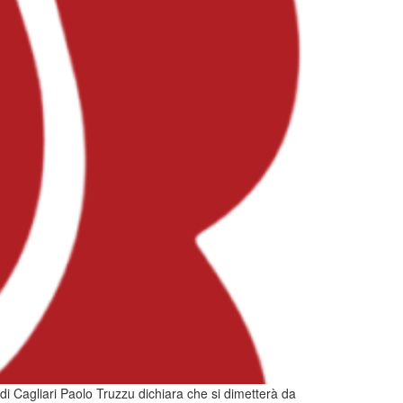
 di Cagliari Paolo Truzzu dichiara che si dimetterà da