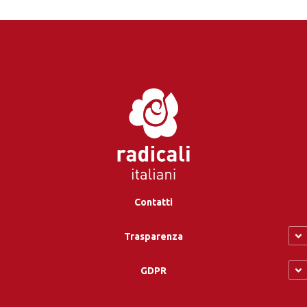
Contatti
Trasparenza
GDPR