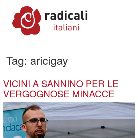
Tag:
aricigay
VICINI A SANNINO PER LE
VERGOGNOSE MINACCE