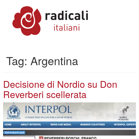
Tag:
Argentina
Decisione di Nordio su Don
Reverberi scellerata