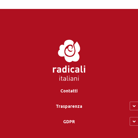
Contatti
Trasparenza
GDPR