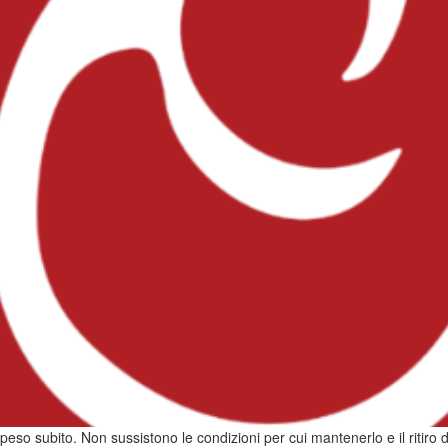
eso subito. Non sussistono le condizioni per cui mantenerlo e il ritiro d