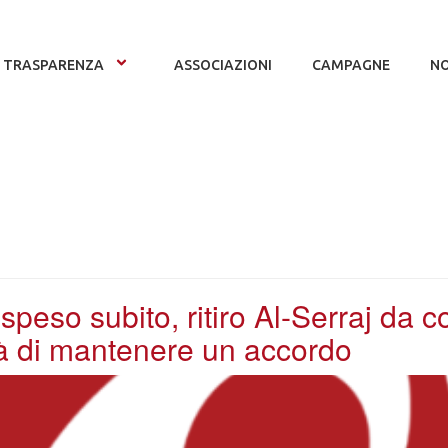
TRASPARENZA
ASSOCIAZIONI
CAMPAGNE
NO
eso subito, ritiro Al-Serraj da 
tà di mantenere un accordo