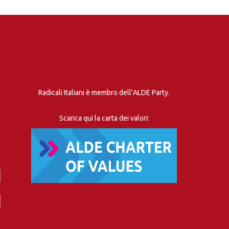
Radicali Italiani è membro dell’ALDE Party.
Scarica qui la carta dei valori: