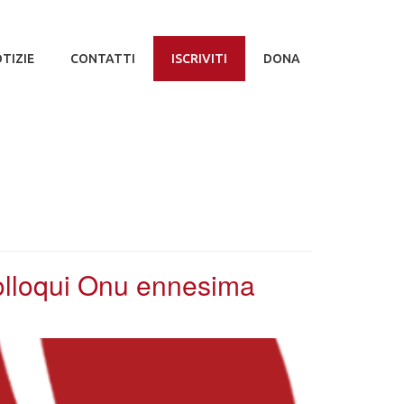
TIZIE
CONTATTI
ISCRIVITI
DONA
colloqui Onu ennesima