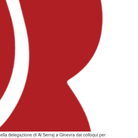
ella delegazione di Al Serraj a Ginevra dai colloqui per