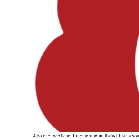
“Altro che modifiche, il memorandum Italia-Libia va sosp