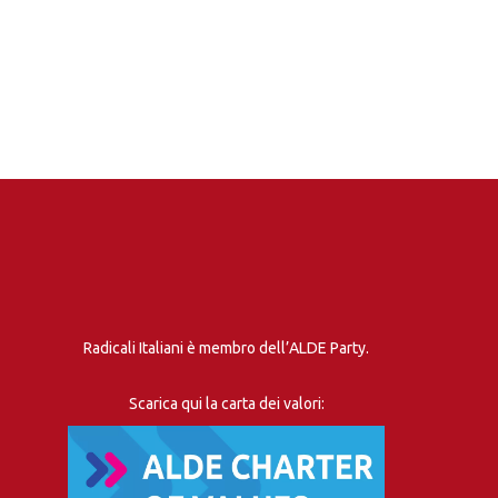
Radicali Italiani è membro dell’ALDE Party.
Scarica qui la carta dei valori: