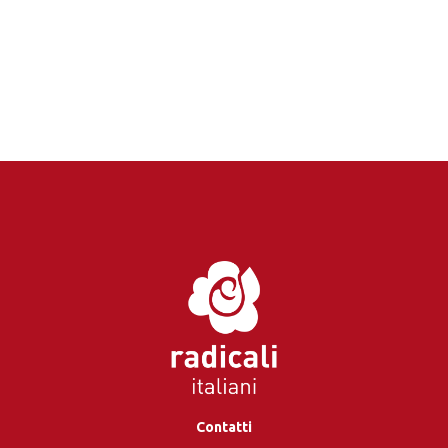
Contatti