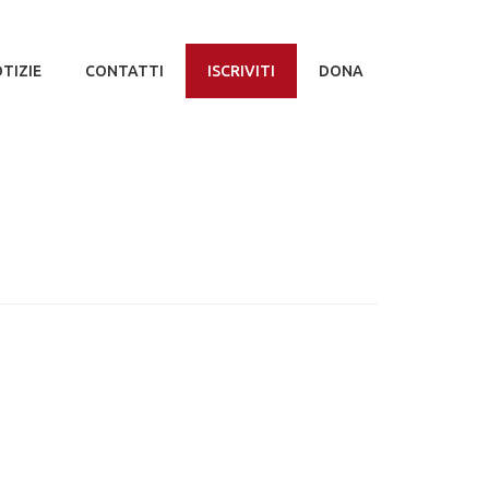
TIZIE
CONTATTI
ISCRIVITI
DONA