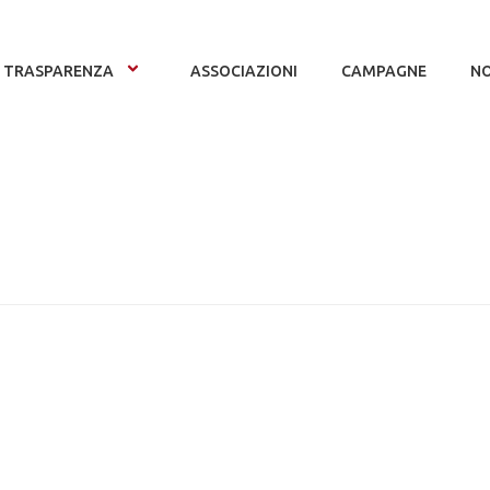
TRASPARENZA
ASSOCIAZIONI
CAMPAGNE
NO