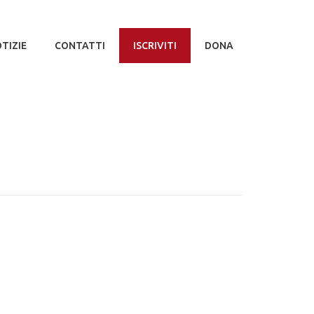
TIZIE
CONTATTI
ISCRIVITI
DONA