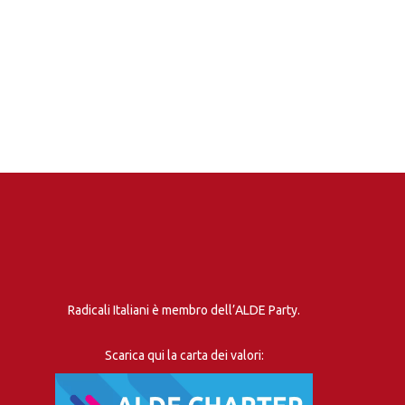
Radicali Italiani è membro dell’ALDE Party.
Scarica qui la carta dei valori: