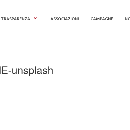
TRASPARENZA
ASSOCIAZIONI
CAMPAGNE
NO
dE-unsplash