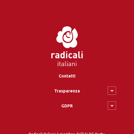
Contatti
Trasparenza
GDPR