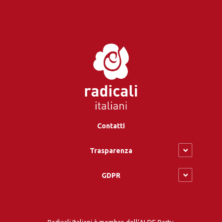
Contatti
Trasparenza
GDPR