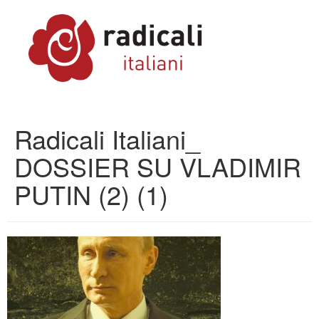
Radicali Italiani_
DOSSIER SU VLADIMIR
PUTIN (2) (1)