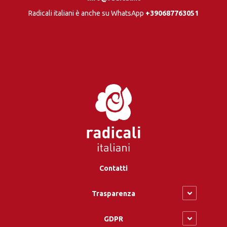
Radicali italiani è anche su WhatsApp
+390687763051
Contatti
Trasparenza
GDPR