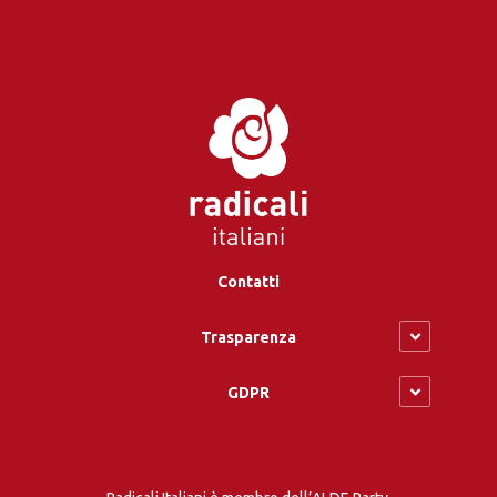
Contatti
Trasparenza
GDPR