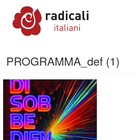
PROGRAMMA_def (1)