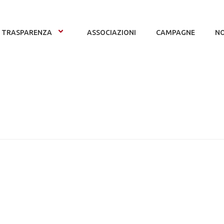
TRASPARENZA
ASSOCIAZIONI
CAMPAGNE
NO