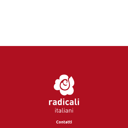
Contatti