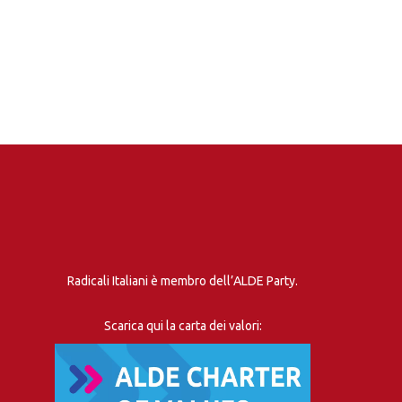
Radicali Italiani è membro dell’ALDE Party.
Scarica qui la carta dei valori: