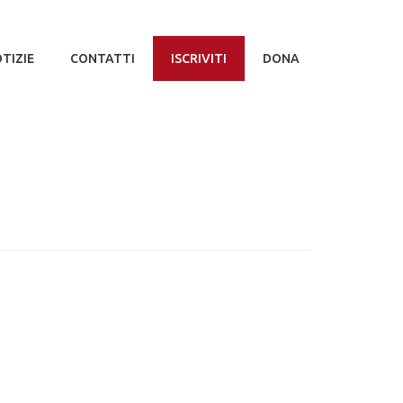
TIZIE
CONTATTI
ISCRIVITI
DONA