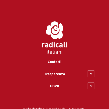
Contatti
Trasparenza
GDPR