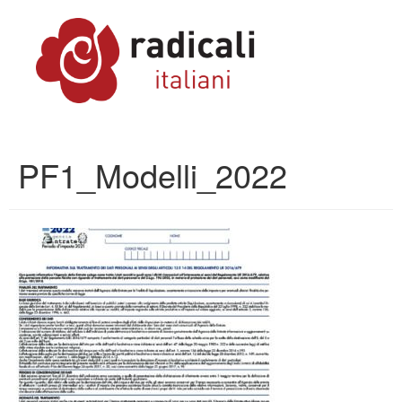
PF1_Modelli_2022