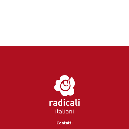
Contatti