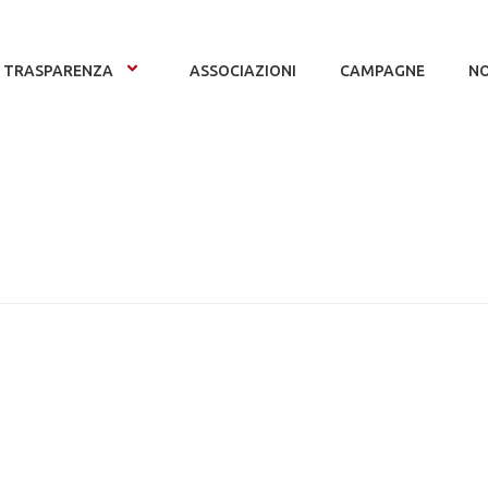
TRASPARENZA
ASSOCIAZIONI
CAMPAGNE
NO