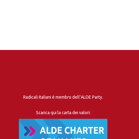
Radicali Italiani è membro dell’ALDE Party.
Scarica qui la carta dei valori: