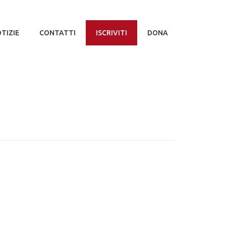
TIZIE
CONTATTI
ISCRIVITI
DONA