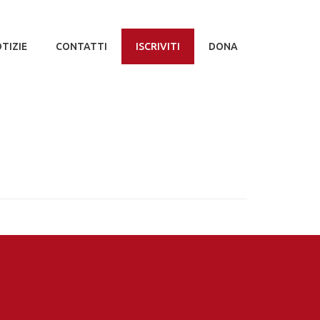
TIZIE
CONTATTI
ISCRIVITI
DONA