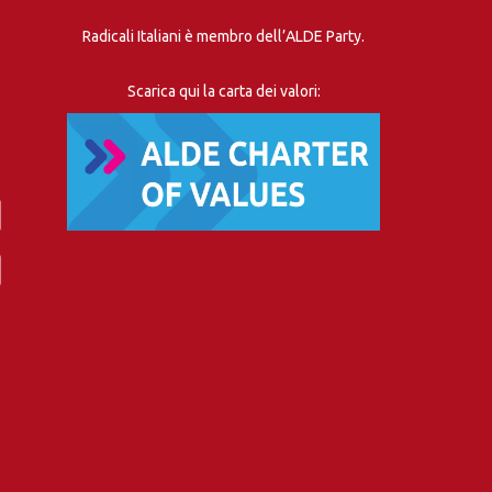
Radicali Italiani è membro dell’ALDE Party.
Scarica qui la carta dei valori: