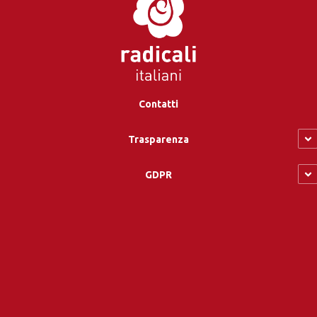
Contatti
Trasparenza
GDPR