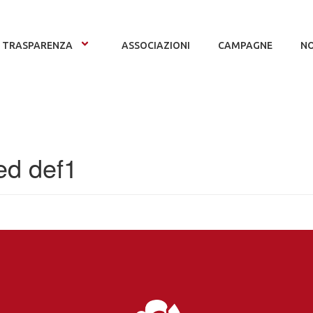
TRASPARENZA
ASSOCIAZIONI
CAMPAGNE
NO
ed def1