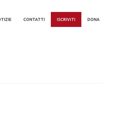
TIZIE
CONTATTI
ISCRIVITI
DONA