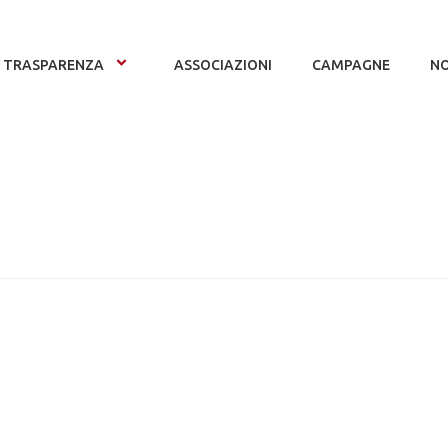
TRASPARENZA
ASSOCIAZIONI
CAMPAGNE
NO