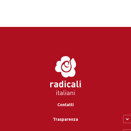
Contatti
Trasparenza