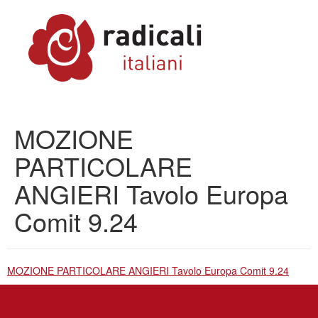
MOZIONE
PARTICOLARE
ANGIERI Tavolo Europa
Comit 9.24
MOZIONE PARTICOLARE ANGIERI Tavolo Europa Comit 9.24