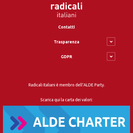
Contatti
Trasparenza
GDPR
Radicali Italiani è membro dell’ALDE Party.
Scarica qui la carta dei valori: