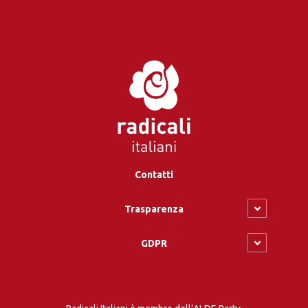
Contatti
Trasparenza
GDPR