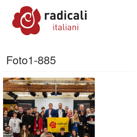
Foto1-885