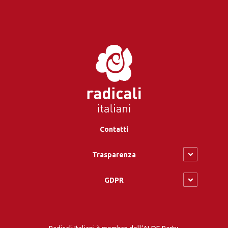
Contatti
Trasparenza
GDPR