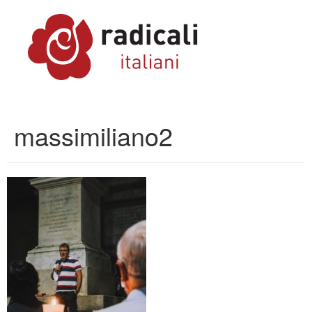
massimiliano2