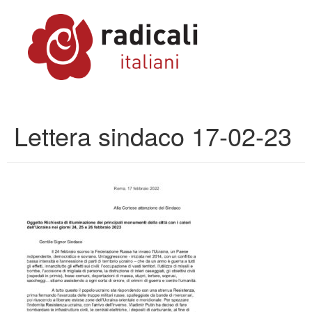
Lettera sindaco 17-02-23