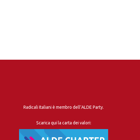
Radicali Italiani è membro dell’ALDE Party.
Scarica qui la carta dei valori: