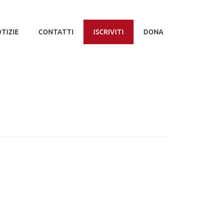
TIZIE
CONTATTI
ISCRIVITI
DONA