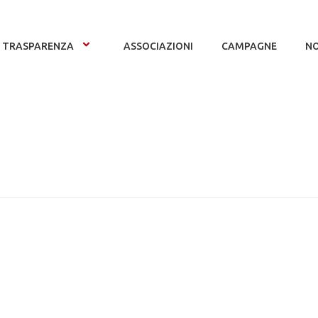
TRASPARENZA
ASSOCIAZIONI
CAMPAGNE
NO