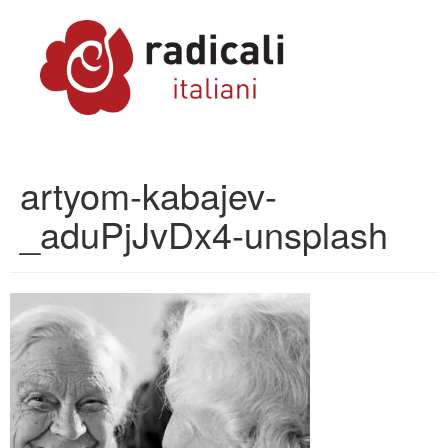
artyom-kabajev-
_aduPjJvDx4-unsplash