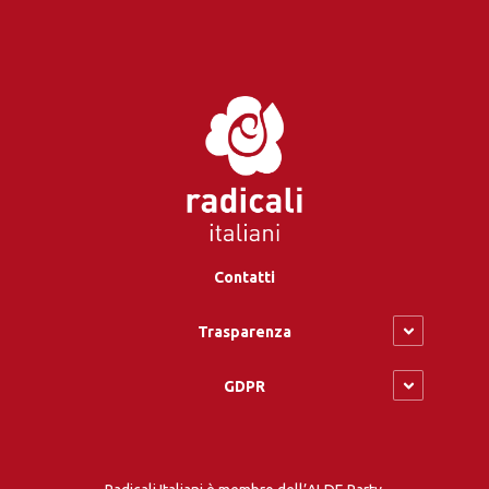
Contatti
Trasparenza
GDPR