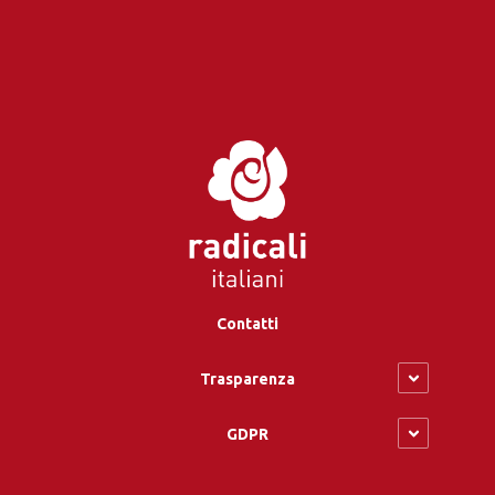
Contatti
Trasparenza
GDPR