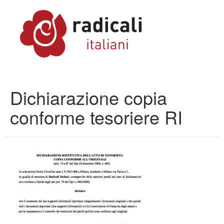
Dichiarazione copia
conforme tesoriere RI