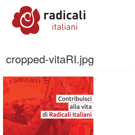
cropped-vitaRI.jpg