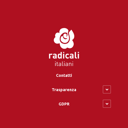
Contatti
Trasparenza
GDPR