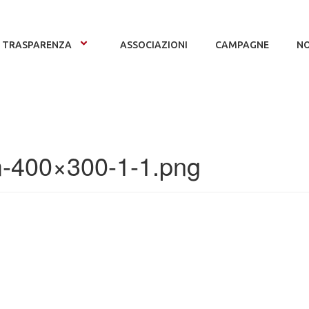
TRASPARENZA
ASSOCIAZIONI
CAMPAGNE
NO
-400×300-1-1.png