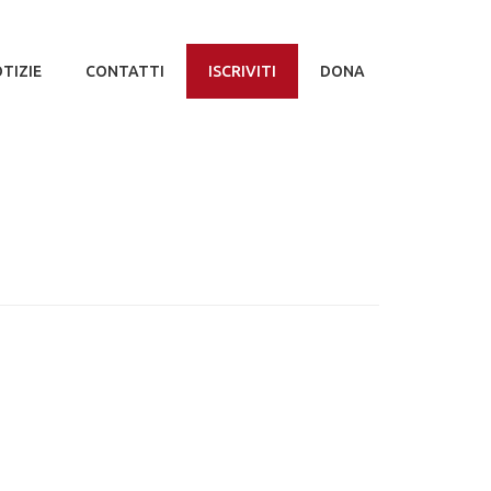
TIZIE
CONTATTI
ISCRIVITI
DONA