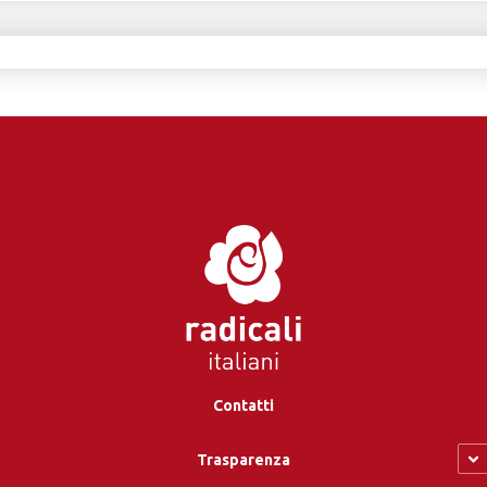
Contatti
Trasparenza