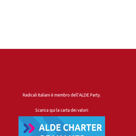
Radicali Italiani è membro dell’ALDE Party.
Scarica qui la carta dei valori: