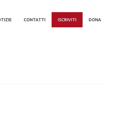
TIZIE
CONTATTI
ISCRIVITI
DONA