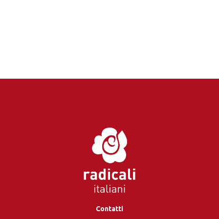
Contatti