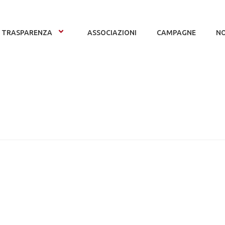
TRASPARENZA
ASSOCIAZIONI
CAMPAGNE
NO