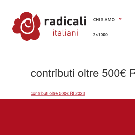
CHI SIAMO
2×1000
contributi oltre 500€ 
contributi oltre 500€ RI 2023