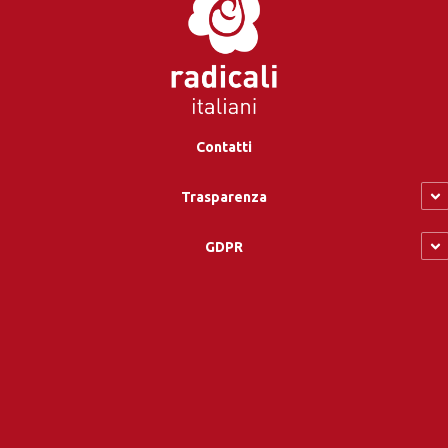
Contatti
Trasparenza
GDPR