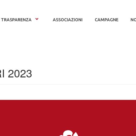
TRASPARENZA
ASSOCIAZIONI
CAMPAGNE
NO
RI 2023