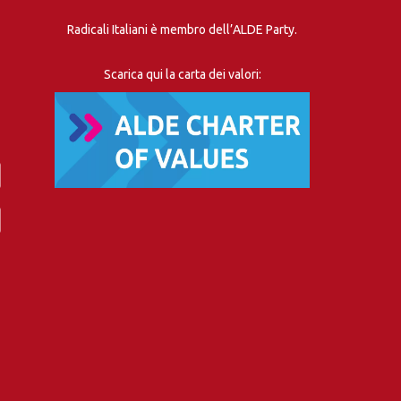
Radicali Italiani è membro dell’ALDE Party.
Scarica qui la carta dei valori: