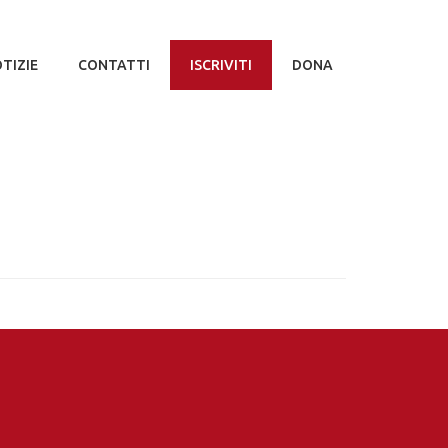
TIZIE
CONTATTI
ISCRIVITI
DONA