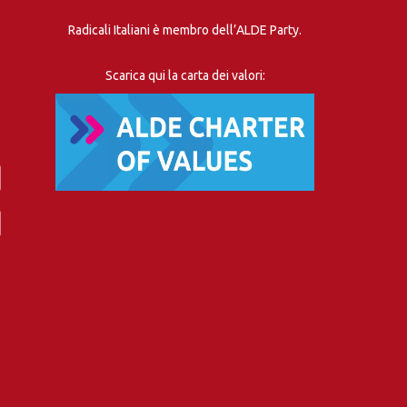
Radicali Italiani è membro dell’ALDE Party.
Scarica qui la carta dei valori: