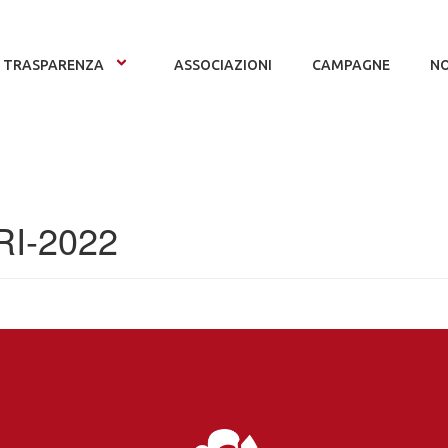
TRASPARENZA
ASSOCIAZIONI
CAMPAGNE
NO
-RI-2022