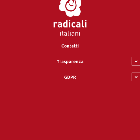
Contatti
Trasparenza
GDPR