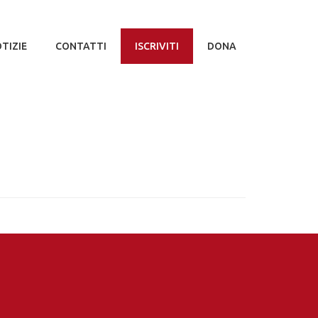
TIZIE
CONTATTI
ISCRIVITI
DONA