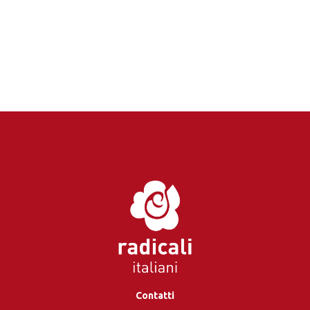
Contatti