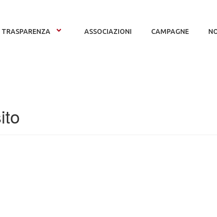
TRASPARENZA
ASSOCIAZIONI
CAMPAGNE
NO
ito