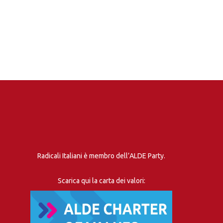
Radicali Italiani è membro dell’ALDE Party.
Scarica qui la carta dei valori: