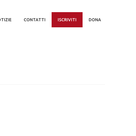
TIZIE
CONTATTI
ISCRIVITI
DONA