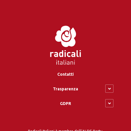
Contatti
Trasparenza
GDPR