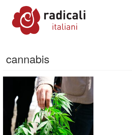
cannabis