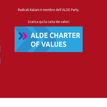
Radicali Italiani è membro dell’ALDE Party.
Scarica qui la carta dei valori: