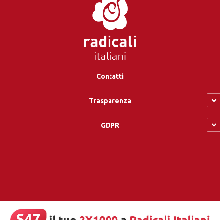
Contatti
Trasparenza
GDPR