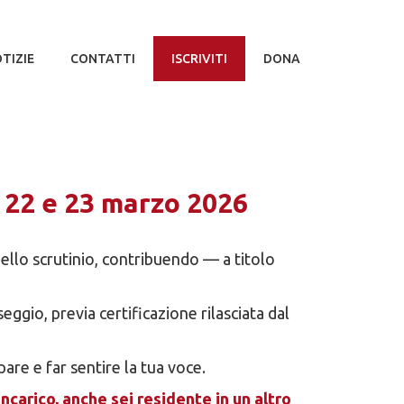
TIZIE
CONTATTI
ISCRIVITI
DONA
 22 e 23 marzo 2026
ello scrutinio, contribuendo — a titolo
eggio, previa certificazione rilasciata dal
pare e far sentire la tua voce.
carico, anche sei residente in un altro