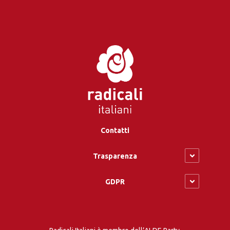
Contatti
Trasparenza
GDPR