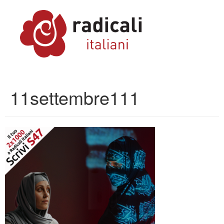
11settembre111