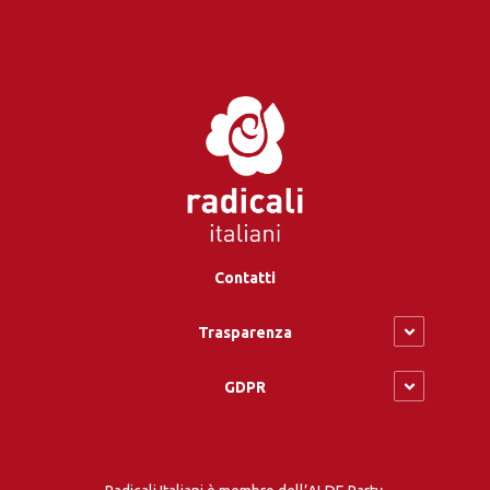
Contatti
Trasparenza
GDPR