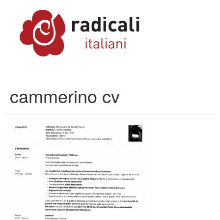
cammerino cv