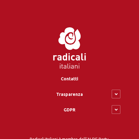
Contatti
Trasparenza
GDPR