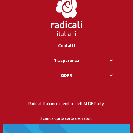
Contatti
Trasparenza
GDPR
Radicali Italiani è membro dell’ALDE Party.
Scarica qui la carta dei valori: