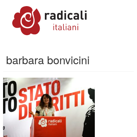
barbara bonvicini