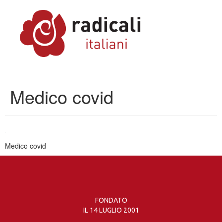
Medico covid
Medico covid
FONDATO
IL 14 LUGLIO 2001