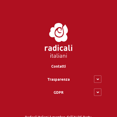
Contatti
Trasparenza
GDPR