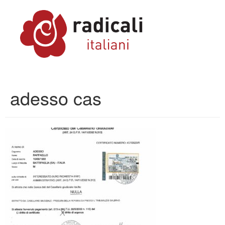
adesso cas