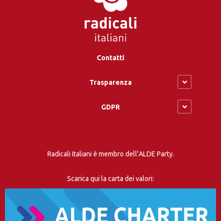
Contatti
Trasparenza
GDPR
Radicali Italiani è membro dell’ALDE Party.
Scarica qui la carta dei valori: