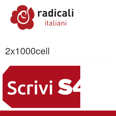
2x1000cell