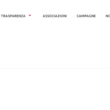
TRASPARENZA
ASSOCIAZIONI
CAMPAGNE
NO