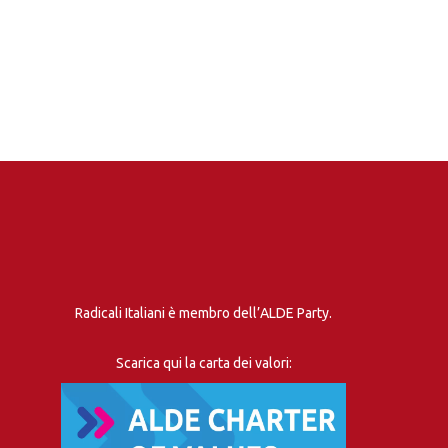
Radicali Italiani è membro dell’ALDE Party.
Scarica qui la carta dei valori: