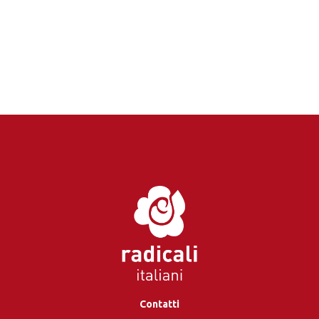
Contatti