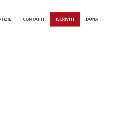
TIZIE
CONTATTI
ISCRIVITI
DONA